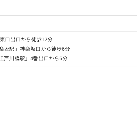
東口出口から徒歩12分
楽坂駅」神楽坂口から徒歩6分
江戸川橋駅」4番出口から6分