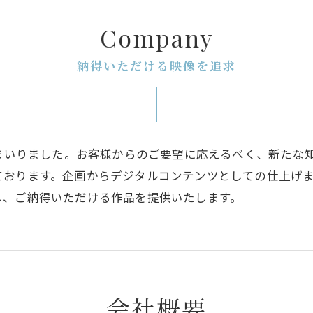
Company
納得いただける映像を追求
てまいりました。お客様からのご要望に応えるべく、新たな
ております。企画からデジタルコンテンツとしての仕上げ
し、ご納得いただける作品を提供いたします。
会社概要