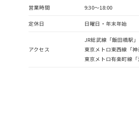
営業時間
9:30〜18:00
定休日
日曜日・年末年始
JR総武線「飯田橋駅」
アクセス
東京メトロ東西線「神
東京メトロ有楽町線「