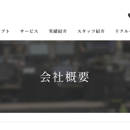
セプト
サービス
実績紹介
スタッフ紹介
リクル
会社概要