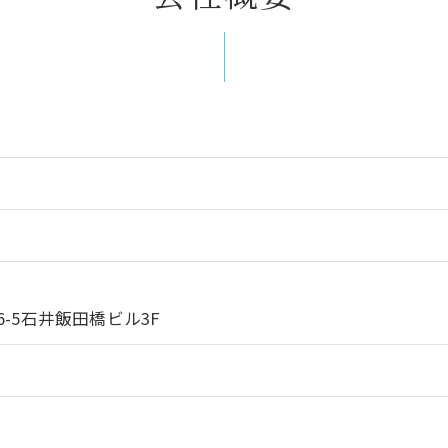
-5石井飯田橋ビル3F