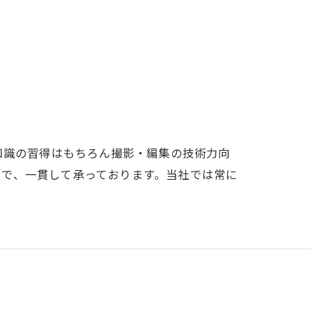
知識の習得はもちろん撮影・編集の技術力向
まで、一貫して承っております。当社では常に