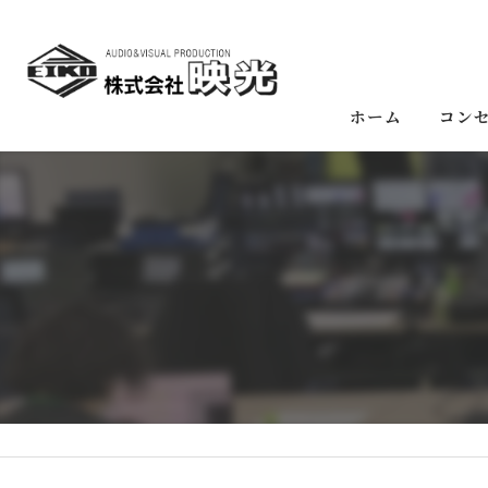
ホーム
コン