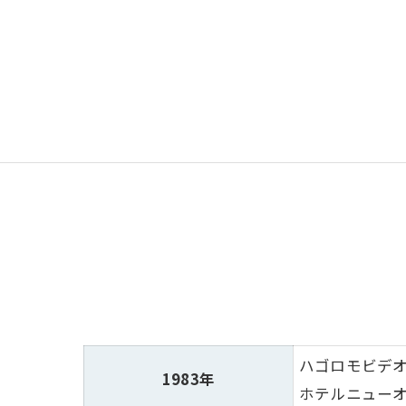
ハゴロモビデ
1983年
ホテルニュー