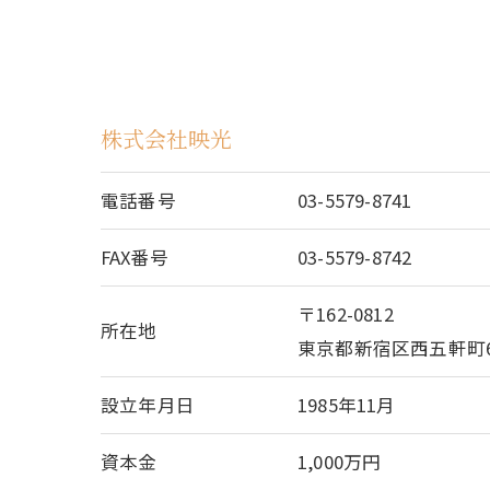
株式会社映光
電話番号
03-5579-8741
FAX番号
03-5579-8742
〒162-0812
所在地
東京都新宿区西五軒町6
設立年月日
1985年11月
資本金
1,000万円