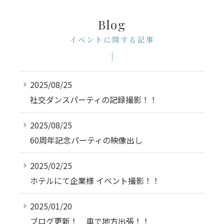
Blog
イベントに関する記事
2025/08/25
社交ダンスパーティの記録撮影！！
2025/08/25
60周年記念パーティの映像出し
2025/02/25
ホテルにて企業様 イベント撮影！！
2025/01/20
ブログ更新！ 車で地方出張！！