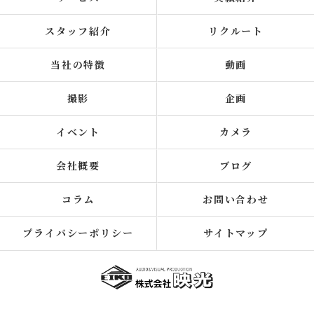
スタッフ紹介
リクルート
当社の特徴
動画
撮影
企画
イベント
カメラ
会社概要
ブログ
コラム
お問い合わせ
プライバシーポリシー
サイトマップ