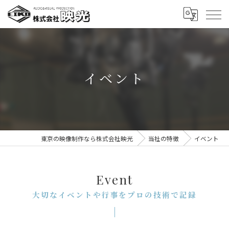
イベント
東京の映像制作なら株式会社映光
当社の特徴
イベント
Event
大切なイベントや行事をプロの技術で記録