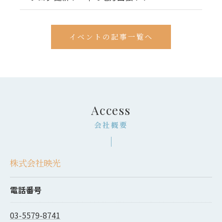
イベントの記事一覧へ
Access
会社概要
株式会社映光
電話番号
03-5579-8741