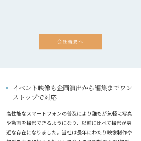
会社概要へ
イベント映像も企画演出から編集までワン
ストップで対応
高性能なスマートフォンの普及により誰もが気軽に写真
や動画を撮影できるようになり、以前に比べて撮影が身
近な存在になりました。当社は長年にわたり映像制作や