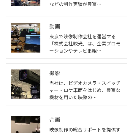
などの制作実績が豊富…
動画
東京で映像制作会社を運営する
「株式会社映光」は、企業プロモ
ーションやテレビ番組…
撮影
当社は、ビデオカメラ・スイッチ
ャー・ロケ車両をはじめ、豊富な
機材を用いた映像の…
企画
映像制作の総合サポートを提供す