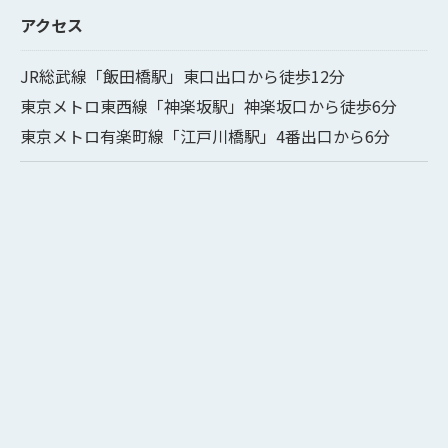
アクセス
JR総武線「飯田橋駅」東口出口から徒歩12分
東京メトロ東西線「神楽坂駅」神楽坂口から徒歩6分
東京メトロ有楽町線「江戸川橋駅」4番出口から6分