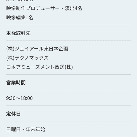
映像制作プロデューサー・演出4名
映像編集1名
主な取引先
(株)ジェイアール東日本企画
(株)テクノマックス
日本アミューズメント放送(株)
営業時間
9:30〜18:00
定休日
日曜日・年末年始