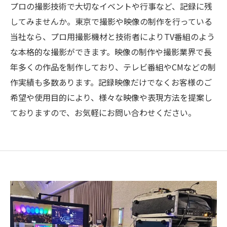
プロの撮影技術で大切なイベントや行事など、記録に残
してみませんか。東京で撮影や映像の制作を行っている
当社なら、プロ用撮影機材と技術者によりTV番組のよう
な本格的な撮影ができます。映像の制作や撮影業界で長
年多くの作品を制作しており、テレビ番組やCMなどの制
作実績も多数あります。記録映像だけでなくお客様のご
希望や使用目的により、様々な映像や表現方法を提案し
ておりますので、お気軽にお問い合わせください。