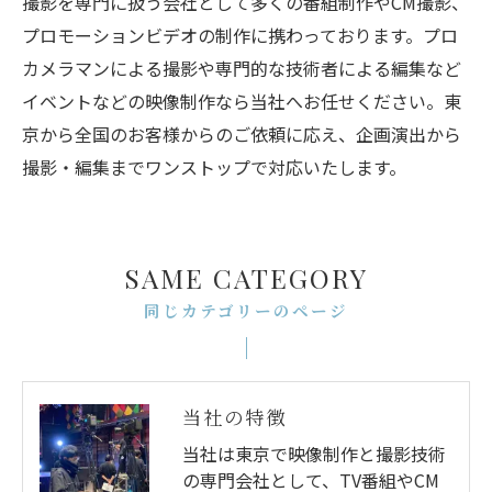
撮影を専門に扱う会社として多くの番組制作やCM撮影、
プロモーションビデオの制作に携わっております。プロ
カメラマンによる撮影や専門的な技術者による編集など
イベントなどの映像制作なら当社へお任せください。東
京から全国のお客様からのご依頼に応え、企画演出から
撮影・編集までワンストップで対応いたします。
SAME CATEGORY
同じカテゴリーのページ
当社の特徴
当社は東京で映像制作と撮影技術
の専門会社として、TV番組やCM