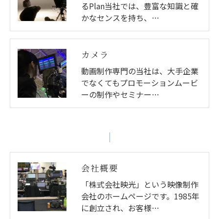
るPlan当社では、豊富な知識と確
かなセンスを持ち、…
カメラ
動画制作専門の当社は、大手企業
でなくてもプロモーションムービ
ーの制作やセミナー…
会社概要
「株式会社映光」という映像制作
会社のホームページです。1985年
に創立され、お客様…