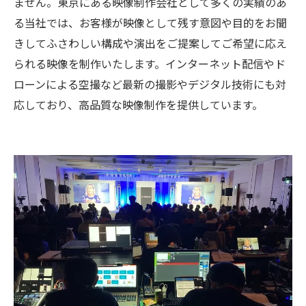
ません。東京にある映像制作会社として多くの実績のあ
る当社では、お客様が映像として残す意図や目的をお聞
きしてふさわしい構成や演出をご提案してご希望に応え
られる映像を制作いたします。インターネット配信やド
ローンによる空撮など最新の撮影やデジタル技術にも対
応しており、高品質な映像制作を提供しています。