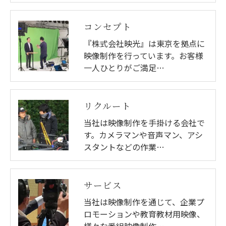
コンセプト
『株式会社映光』は東京を拠点に
映像制作を行っています。お客様
一人ひとりがご満足…
リクルート
当社は映像制作を手掛ける会社で
す。カメラマンや音声マン、アシ
スタントなどの作業…
サービス
当社は映像制作を通じて、企業プ
ロモーションや教育教材用映像、
様々な番組映像制作…