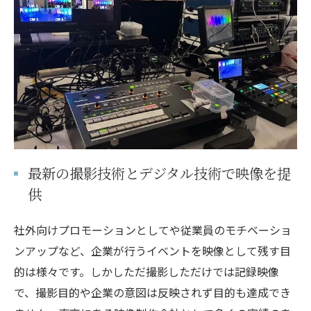
最新の撮影技術とデジタル技術で映像を提
供
社外向けプロモーションとしてや従業員のモチベーショ
ンアップなど、企業が行うイベントを映像として残す目
的は様々です。しかしただ撮影しただけでは記録映像
で、撮影目的や企業の意図は反映されず目的も達成でき