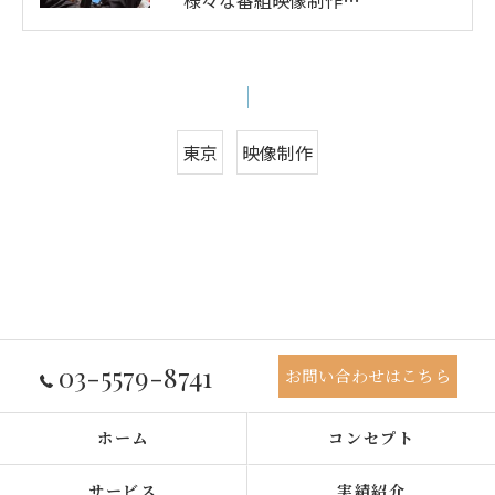
東京
映像制作
03-5579-8741
お問い合わせはこちら
ホーム
コンセプト
サービス
実績紹介