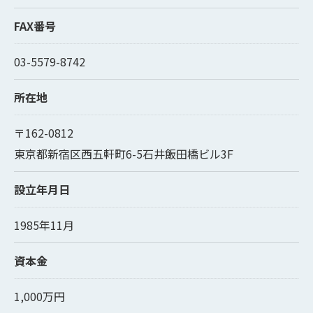
FAX番号
03-5579-8742
所在地
〒162-0812
東京都新宿区西五軒町6-5石井飯田橋ビル3F
設立年月日
1985年11月
資本金
1,000万円