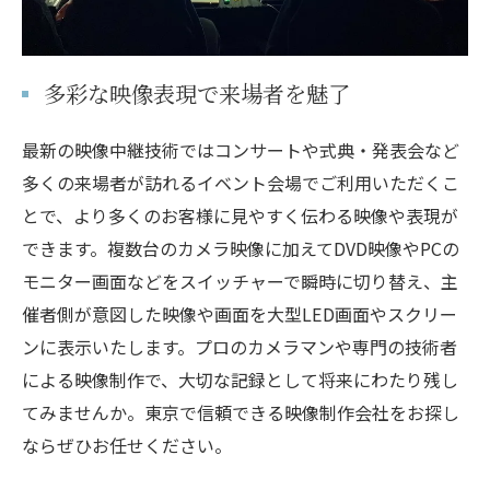
多彩な映像表現で来場者を魅了
最新の映像中継技術ではコンサートや式典・発表会など
多くの来場者が訪れるイベント会場でご利用いただくこ
とで、より多くのお客様に見やすく伝わる映像や表現が
できます。複数台のカメラ映像に加えてDVD映像やPCの
モニター画面などをスイッチャーで瞬時に切り替え、主
催者側が意図した映像や画面を大型LED画面やスクリー
ンに表示いたします。プロのカメラマンや専門の技術者
による映像制作で、大切な記録として将来にわたり残し
てみませんか。東京で信頼できる映像制作会社をお探し
ならぜひお任せください。