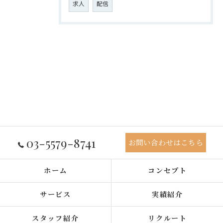
求人
配信
03-5579-8741
お問い合わせはこちら
ホーム
コンセプト
サービス
実績紹介
スタッフ紹介
リクルート