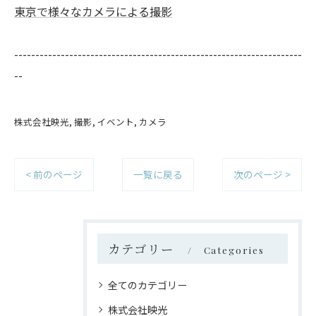
東京で様々なカメラによる撮影
--------------------------------------------------------------------
--
株式会社映光
撮影
イベント
カメラ
< 前のページ
一覧に戻る
次のページ >
カテゴリー
Categories
全てのカテゴリー
株式会社映光