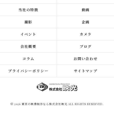
当社の特徴
動画
撮影
企画
イベント
カメラ
会社概要
ブログ
コラム
お問い合わせ
プライバシーポリシー
サイトマップ
© 2026 東京の映像制作なら株式会社映光 ALL RIGHTS RESERVED.