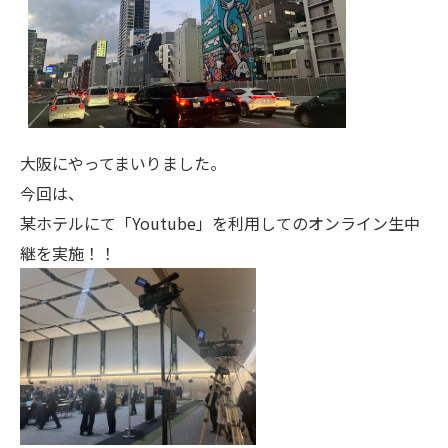
大阪にやってまいりました。
今回は、
某ホテルにて「Youtube」を利用してのオンライン生中
継を実施！！