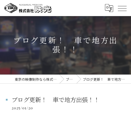
ブログ更新！ 車で地方出
張！！
東京の映像制作なら株式会社映光
ブログ
ブログ更新！ 車で地方出張！！
ブログ更新！ 車で地方出張！！
2025/01/20