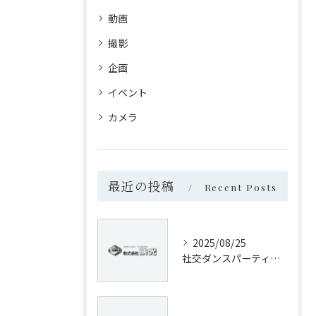
動画
撮影
企画
イベント
カメラ
最近の投稿
Recent Posts
2025/08/25
社交ダンスパーティの記録撮影！！