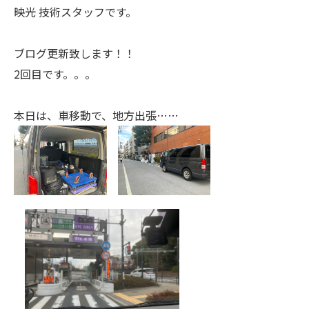
映光 技術スタッフです。
ブログ更新致します！！
2回目です。。。
本日は、車移動で、地方出張……