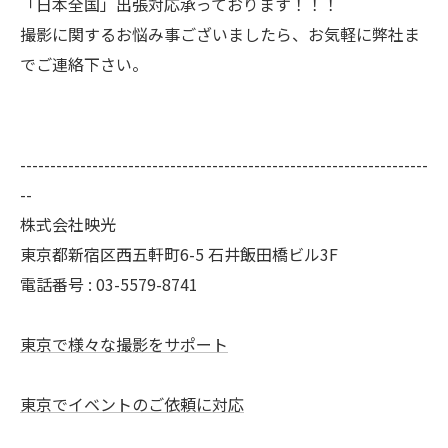
「日本全国」出張対応承っております！！！
撮影に関するお悩み事ございましたら、お気軽に弊社ま
でご連絡下さい。
--------------------------------------------------------------------
--
株式会社映光
東京都新宿区西五軒町6-5 石井飯田橋ビル3F
電話番号 : 03-5579-8741
東京で様々な撮影をサポート
東京でイベントのご依頼に対応