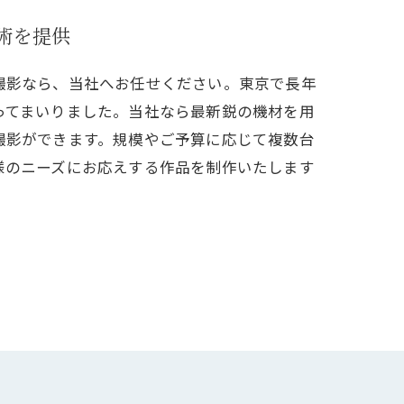
術を提供
撮影なら、当社へお任せください。東京で長年
ってまいりました。当社なら最新鋭の機材を用
撮影ができます。規模やご予算に応じて複数台
様のニーズにお応えする作品を制作いたします