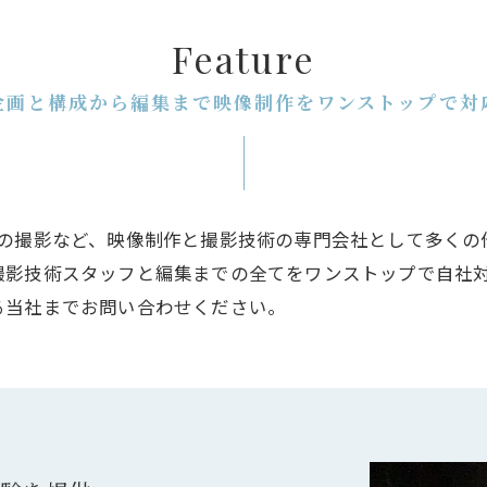
Feature
企画と構成から編集まで映像制作をワンストップで対
トの撮影など、映像制作と撮影技術の専門会社として多くの
撮影技術スタッフと編集までの全てをワンストップで自社
る当社までお問い合わせください。