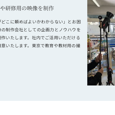
や研修用の映像を制作
がどこに頼めばよいかわからない」とお困
像の制作会社としての企画力とノウハウを
制作いたします。社内でご活用いただける
用意いたします。東京で教育や教材用の撮