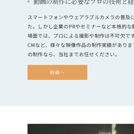
動画の制作に必要なプロの技術と経
スマートフォンやウェアラブルカメラの普及
た。しかし企業のPRやセミナーなど本格的な
場面では、プロによる撮影や制作は不可欠です
CMなど、様々な映像作品の制作実績がありま
の制作なら、当社までお任せください。
動画へ