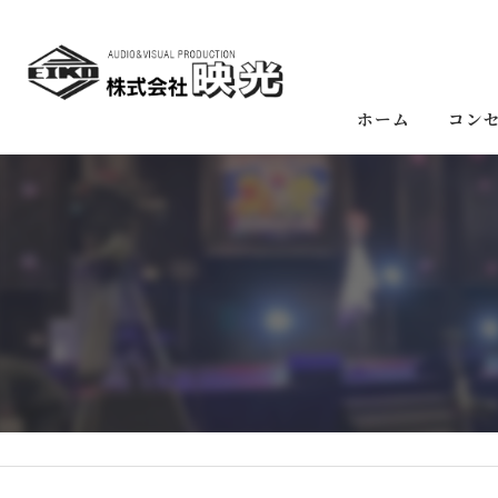
ホーム
コン