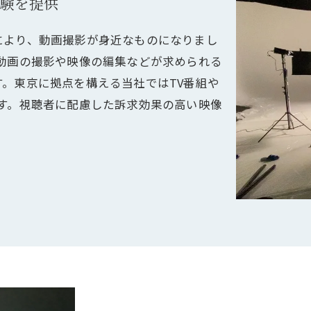
験を提供
により、動画撮影が身近なものになりまし
動画の撮影や映像の編集などが求められる
。東京に拠点を構える当社ではTV番組や
す。視聴者に配慮した訴求効果の高い映像