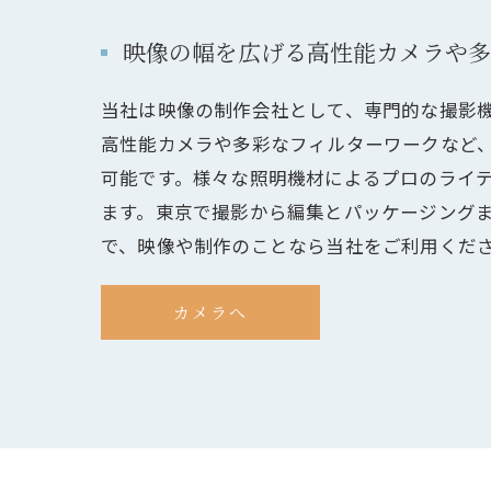
映像の幅を広げる高性能カメラや多
当社は映像の制作会社として、専門的な撮影
高性能カメラや多彩なフィルターワークなど、
可能です。様々な照明機材によるプロのライ
ます。東京で撮影から編集とパッケージング
で、映像や制作のことなら当社をご利用くだ
カメラへ