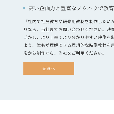
高い企画力と豊富なノウハウで教育
「社内で社員教育や研修用教材を制作したい
りなら、当社までお問い合わせください。映
活かし、より丁寧でより分かりやすい映像を
よう、誰もが理解できる理想的な映像教材を
影から制作なら、当社をご利用ください。
企画へ