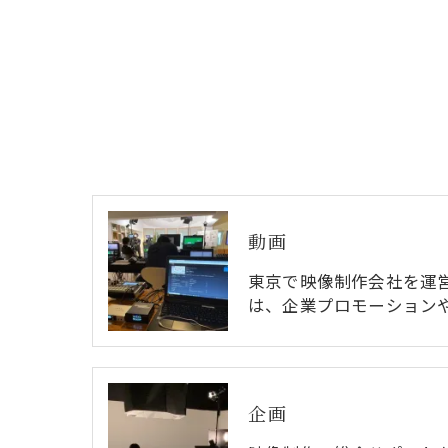
動画
東京で映像制作会社を運
は、企業プロモーション
企画