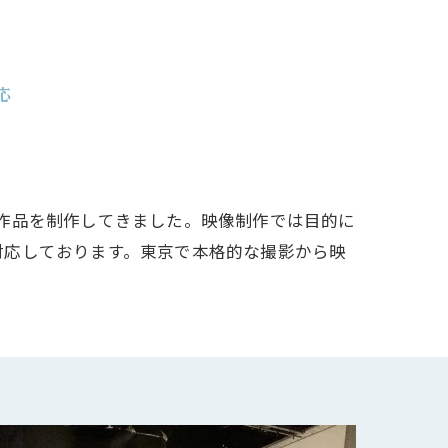
応
作品を制作してきました。映像制作では目的に
対応しております。東京で本格的な撮影から映