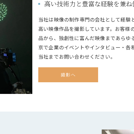
高い技術力と豊富な経験を兼ね
当社は映像の制作専門の会社として経験
高い映像作品を撮影しています。お客様
品から、独創性に富んだ映像まであらゆ
京で企業のイベントやインタビュー・各
当社までお問い合わせください。
撮影へ