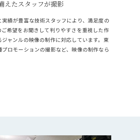
備えたスタッフが撮影
と実績が豊富な技術スタッフにより、満足度の
のご希望をお聞きして判りやすさを重視した作
るジャンルの映像の制作に対応しています。東
種プロモーションの撮影など、映像の制作なら