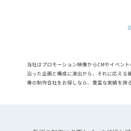
当社はプロモーション映像からCMやイベン
沿った企画と構成に演出から、それに応える
像の制作会社をお探しなら、豊富な実績を誇