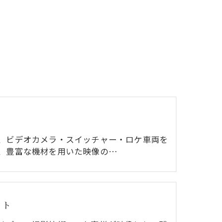
、ビデオカメラ・スイッチャー・ロケ車両を
、豊富な機材を用いた映像の…
ント