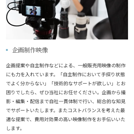
企画制作映像
企画提案や自主制作などによる、一般販売用映像の制作
にも力を入れています。「自主制作において手探り状態
でよく分からない」「技術的なサポートが欲しい」とお
困りでしたら、ぜひ当社にお任せください。企画から撮
影・編集・配信まで自社一貫体制で行い、総合的な知見
でサポートいたします。またコストバランスを考えた最
適な提案で、費用対効果の高い映像制作をお手伝いいた
します。