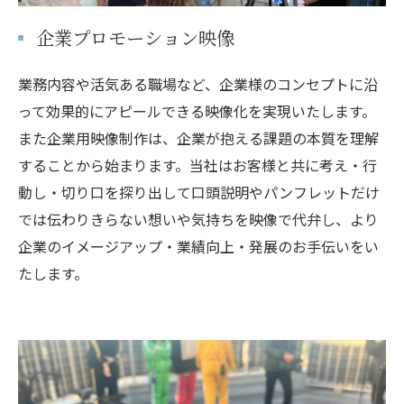
企業プロモーション映像
業務内容や活気ある職場など、企業様のコンセプトに沿
って効果的にアピールできる映像化を実現いたします。
また企業用映像制作は、企業が抱える課題の本質を理解
することから始まります。当社はお客様と共に考え・行
動し・切り口を探り出して口頭説明やパンフレットだけ
では伝わりきらない想いや気持ちを映像で代弁し、より
企業のイメージアップ・業績向上・発展のお手伝いをい
たします。