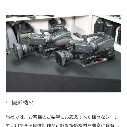
撮影機材
当社では、お客様のご要望にお応えすべく様々なシーン
で活用できる映像制作が可能な撮影機材を豊富に保有し