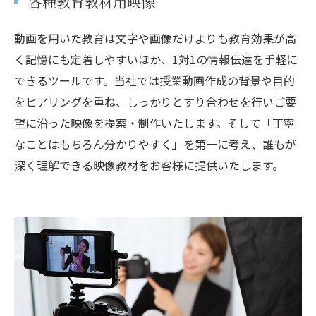
各種教育教材用映像
動画を用いた教育は文字や画像だけよりも教育効果が高
く記憶にも定着しやすいほか、1対1の情報伝達を手軽に
できるツールです。当社では授業動画作成の背景や目的
をヒアリングを重ね、しっかりとすり合わせを行いご要
望に沿った映像を提案・制作いたします。そして「丁寧
なことはもちろん分かりやすく」を第一に考え、誰もが
深く理解できる映像教材をお客様に提供いたします。