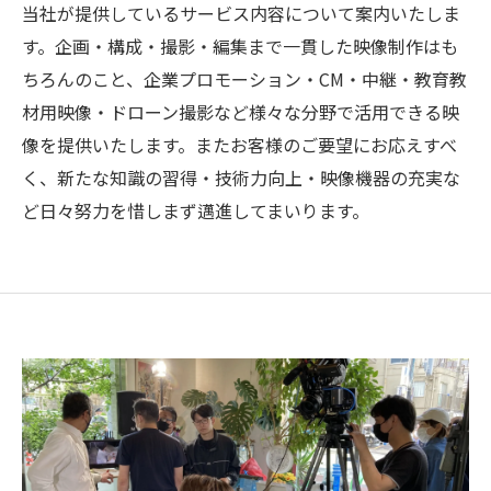
当社が提供しているサービス内容について案内いたしま
す。企画・構成・撮影・編集まで一貫した映像制作はも
ちろんのこと、企業プロモーション・CM・中継・教育教
材用映像・ドローン撮影など様々な分野で活用できる映
像を提供いたします。またお客様のご要望にお応えすべ
く、新たな知識の習得・技術力向上・映像機器の充実な
ど日々努力を惜しまず邁進してまいります。