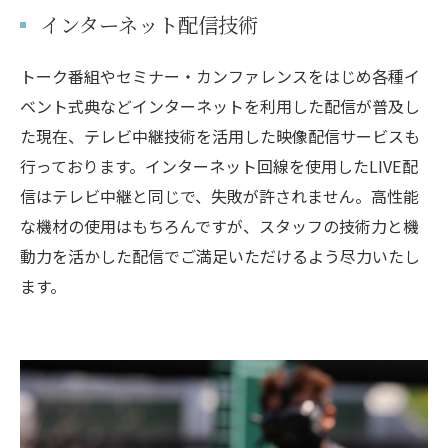
インターネット配信技術
トーク番組やセミナー・カンファレンスをはじめ各種イ
ベント式典などインターネットを利用した配信が普及し
た現在、テレビ中継技術を活用した映像配信サービスも
行っております。インターネット回線を使用したLIVE配
信はテレビ中継と同じで、失敗が許されません。高性能
な機材の使用はもちろんですが、スタッフの技術力と機
動力を活かした配信でご満足いただけるよう尽力いたし
ます。