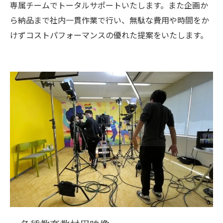
専属チームでトータルサポートいたします。また企画か
ら納品まで社内一貫作業で行い、無駄な費用や時間をか
けずコストパフォーマンスの優れた提案をいたします。