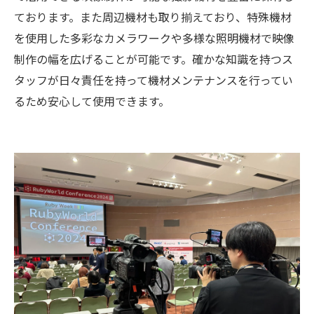
ております。また周辺機材も取り揃えており、特殊機材
を使用した多彩なカメラワークや多様な照明機材で映像
制作の幅を広げることが可能です。確かな知識を持つス
タッフが日々責任を持って機材メンテナンスを行ってい
るため安心して使用できます。