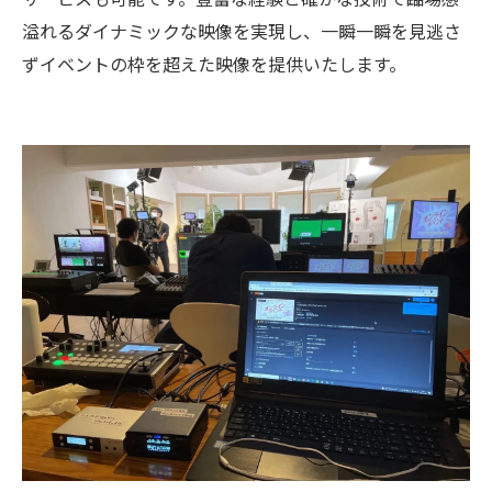
溢れるダイナミックな映像を実現し、一瞬一瞬を見逃さ
ずイベントの枠を超えた映像を提供いたします。