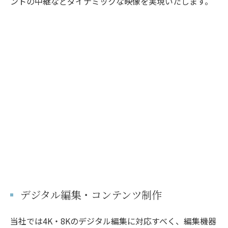
ントの中継などダイナミックな映像を実現いたします。
デジタル編集・コンテンツ制作
当社では4K・8Kのデジタル編集に対応すべく、編集機器