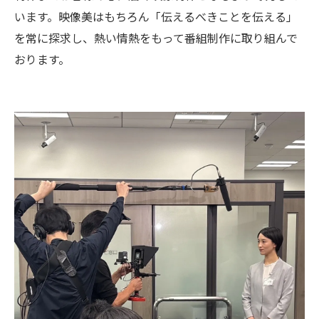
います。映像美はもちろん「伝えるべきことを伝える」
を常に探求し、熱い情熱をもって番組制作に取り組んで
おります。