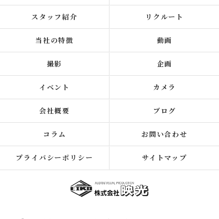
スタッフ紹介
リクルート
当社の特徴
動画
撮影
企画
イベント
カメラ
会社概要
ブログ
コラム
お問い合わせ
プライバシーポリシー
サイトマップ