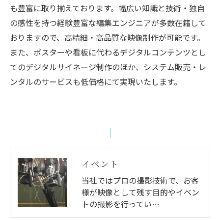
も豊富に取り揃えております。幅広い知識と技術・独自
の感性を持つ経験豊富な編集エンジニアが多数在籍して
おりますので、高精細・高品質な映像制作が可能です。
また、ポスターや看板に代わるデジタルコンテンツとし
てのデジタルサイネージ制作のほか、システム販売・レ
ンタルのサービスも低価格にて実現いたします。
イベント
当社ではプロの撮影技術で、お客
様が映像として残す目的やイベン
トの撮影を行ってい…