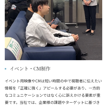
イベント・CM制作
イベント用映像やCMは短い時間の中で視聴者に伝えたい
情報を「正確に強く」アピールする必要があり、一方的
なコミュニケーションではなく心に訴えかける要素が重
要です。当社では、企業様の課題やターゲットに基づき