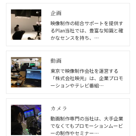
企画
映像制作の総合サポートを提供す
るPlan当社では、豊富な知識と確
かなセンスを持ち、…
動画
東京で映像制作会社を運営する
「株式会社映光」は、企業プロモ
ーションやテレビ番組…
カメラ
動画制作専門の当社は、大手企業
でなくてもプロモーションムービ
ーの制作やセミナー…