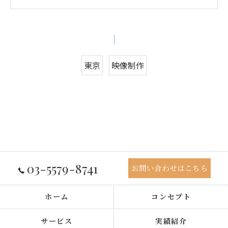
東京
映像制作
03-5579-8741
お問い合わせはこちら
ホーム
コンセプト
サービス
実績紹介