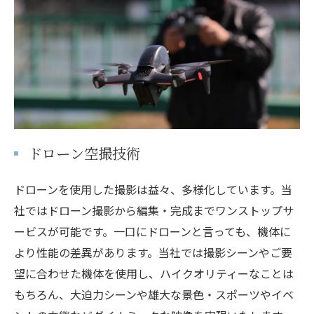
ドローン空撮技術
ドローンを使用した撮影は益々、多様化しています。当
社ではドローン撮影から編集・完成までワンストップサ
ービスが可能です。一口にドローンと言っても、機体に
より性能の差異があります。当社では撮影シーンやご要
望に合わせた機体を使用し、ハイクオリティーなことは
もちろん、大迫力シーンや雄大な景色・スポーツやイベ