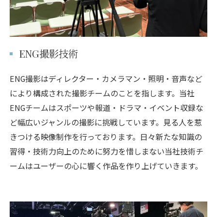
ENG撮影技術
ENG撮影はディレクター・カメラマン・照明・音声など
により構成された撮影チームのことを指します。当社
ENGチームはスポーツや報道・ドラマ・イベント収録な
ど幅広いジャンルの撮影に挑戦しています。見る人を惹
きつける映像制作を行っております。日々新たな知識の
習得・技術力向上のために努力を惜しまない当社技術チ
ームはユーザーの心に響く作品を作り上げていきます。