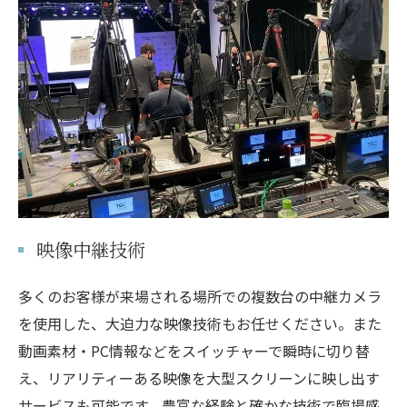
映像中継技術
多くのお客様が来場される場所での複数台の中継カメラ
を使用した、大迫力な映像技術もお任せください。また
動画素材・PC情報などをスイッチャーで瞬時に切り替
え、リアリティーある映像を大型スクリーンに映し出す
サービスも可能です。豊富な経験と確かな技術で臨場感