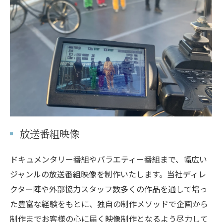
放送番組映像
ドキュメンタリー番組やバラエティー番組まで、幅広い
ジャンルの放送番組映像を制作いたします。当社ディレ
クター陣や外部協力スタッフ数多くの作品を通して培っ
た豊富な経験をもとに、独自の制作メソッドで企画から
制作までお客様の心に届く映像制作となるよう尽力して