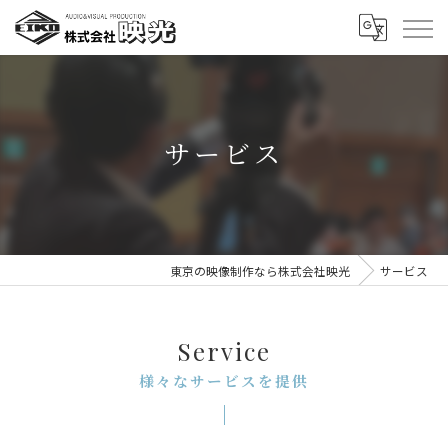
サービス
東京の映像制作なら株式会社映光
サービス
Service
様々なサービスを提供