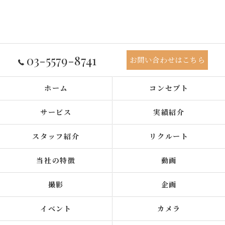
03-5579-8741
お問い合わせはこちら
ホーム
コンセプト
サービス
実績紹介
スタッフ紹介
リクルート
当社の特徴
動画
撮影
企画
イベント
カメラ