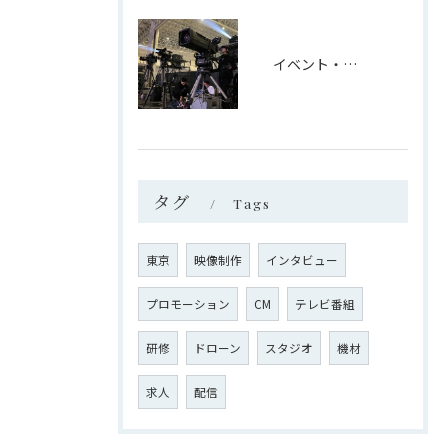
イベント・CM映像
タグ
Tags
東京
映像制作
インタビュー
プロモーション
CM
テレビ番組
研修
ドローン
スタジオ
機材
求人
配信